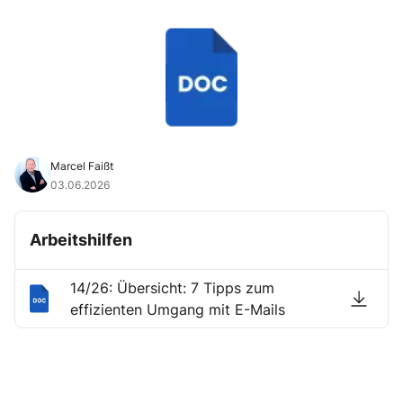
Marcel Faißt
03.06.2026
Arbeitshilfen
14/26: Übersicht: 7 Tipps zum
effizienten Umgang mit E-Mails