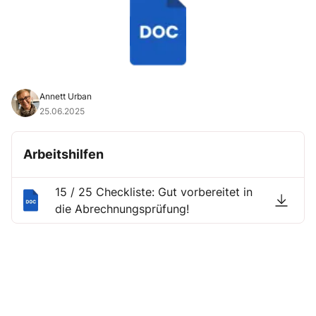
Annett Urban
25.06.2025
Arbeitshilfen
15 / 25 Checkliste: Gut vorbereitet in
die Abrechnungsprüfung!