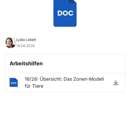
Lydia Lebelt
18.06.2026
Arbeitshilfen
16/26: Übersicht: Das Zonen-Modell
für Tiere