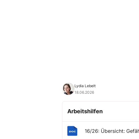
Lydia Lebelt
18.06.2026
Arbeitshilfen
16/26: Übersicht: Gefäh