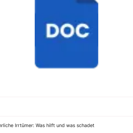
rliche Irrtümer: Was hilft und was schadet