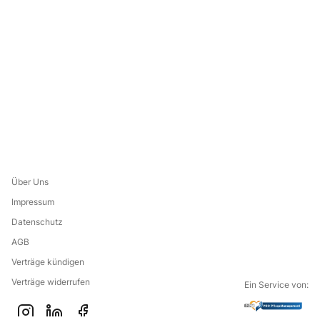
Über Uns
Impressum
Datenschutz
AGB
Verträge kündigen
Verträge widerrufen
Ein Service von: