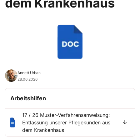
dem Krankenhaus
Annett Urban
28.06.2026
Arbeitshilfen
17 / 26 Muster-Verfahrensanweisung:
Entlassung unserer Pflegekunden aus
dem Krankenhaus