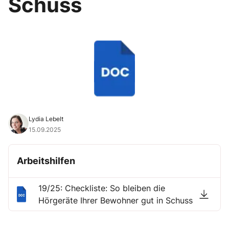
Schuss
Lydia Lebelt
15.09.2025
Arbeitshilfen
19/25: Checkliste: So bleiben die
Hörgeräte Ihrer Bewohner gut in Schuss