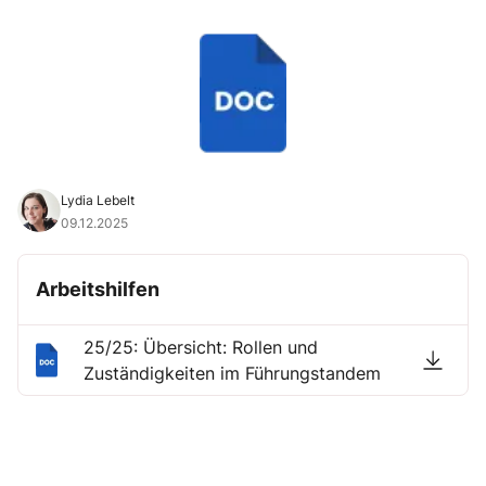
Lydia Lebelt
09.12.2025
Arbeitshilfen
25/25: Übersicht: Rollen und
Zuständigkeiten im Führungstandem