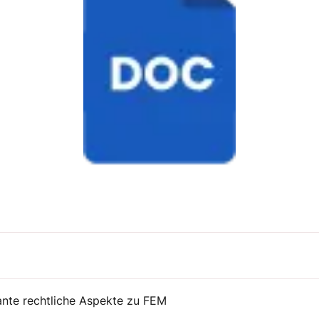
vante rechtliche Aspekte zu FEM