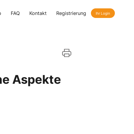
p
FAQ
Kontakt
Registrierung
Ihr Login
che Aspekte