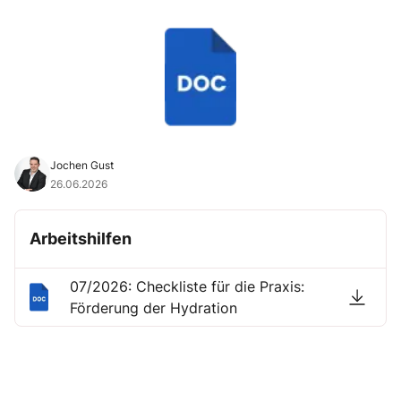
Jochen Gust
26.06.2026
Arbeitshilfen
07/2026: Checkliste für die Praxis:
Förderung der Hydration