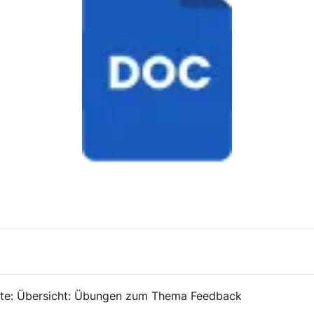
e: Übersicht: Übungen zum Thema Feedback