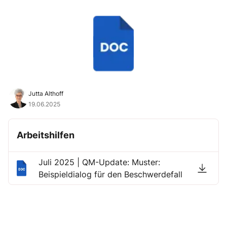
Jutta Althoff
19.06.2025
Arbeitshilfen
Juli 2025 | QM-Update: Muster:
Beispieldialog für den Beschwerdefall