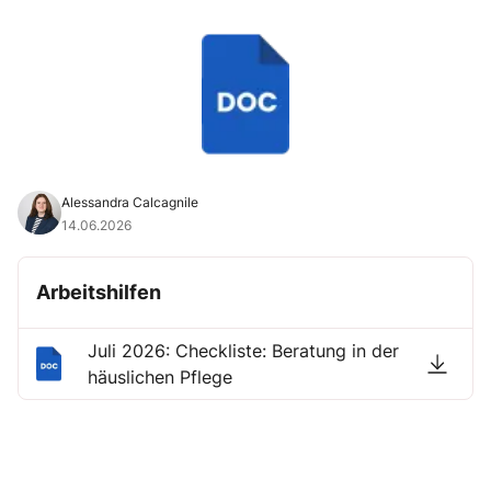
Alessandra Calcagnile
14.06.2026
Arbeitshilfen
Juli 2026: Checkliste: Beratung in der
häuslichen Pflege