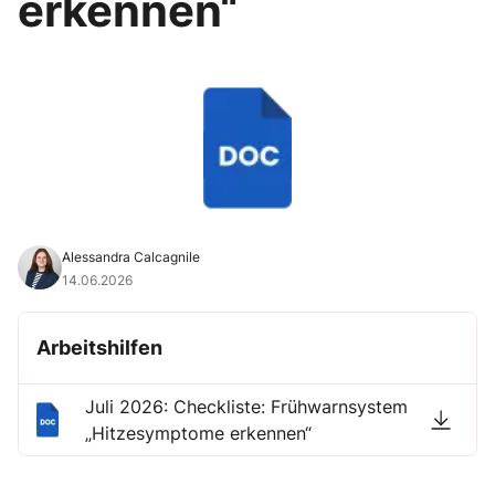
erkennen“
Alessandra Calcagnile
14.06.2026
Arbeitshilfen
Juli 2026: Checkliste: Frühwarnsystem
„Hitzesymptome erkennen“