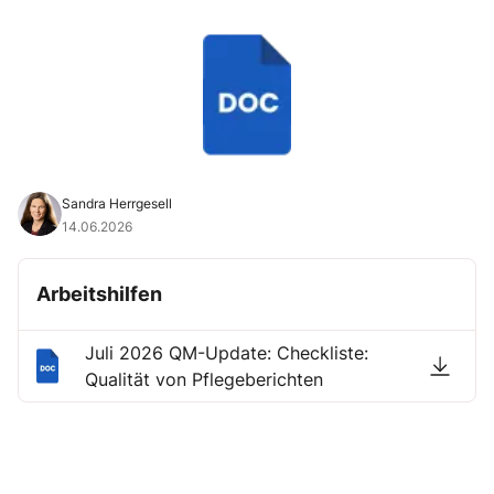
Sandra Herrgesell
14.06.2026
Arbeitshilfen
Juli 2026 QM-Update: Checkliste:
Qualität von Pflegeberichten