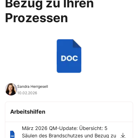
Bezug zu Ihren
Prozessen
Sandra Herrgesell
10.02.2026
Arbeitshilfen
März 2026 QM-Update: Übersicht: 5
Säulen des Brandschutzes und Bezug zu