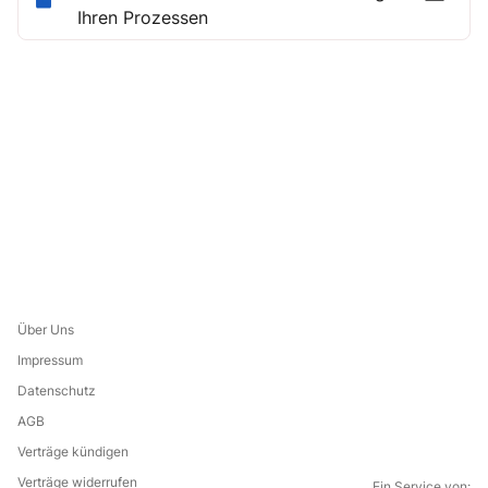
Ihren Prozessen
Über Uns
Impressum
Datenschutz
AGB
Verträge kündigen
Verträge widerrufen
Ein Service von: