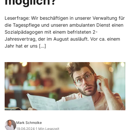
möglich?
Leserfrage: Wir beschäftigen in unserer Verwaltung für
die Tagespflege und unseren ambulanten Dienst einen
Sozialpädagogen mit einem befristeten 2-
Jahresvertrag, der im August ausläuft. Vor ca. einem
Jahr hat er uns […]
Mark Schmolke
19.06.2024
·
1 Min Lesezeit