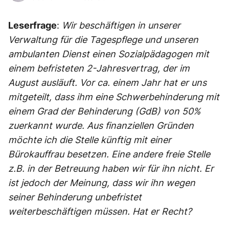
Leserfrage
:
Wir beschäftigen in unserer
Verwaltung für die Tagespflege und unseren
ambulanten Dienst einen Sozialpädagogen mit
einem befristeten 2-Jahresvertrag, der im
August ausläuft. Vor ca. einem Jahr hat er uns
mitgeteilt, dass ihm eine Schwerbehinderung mit
einem Grad der Behinderung (GdB) von 50%
zuerkannt wurde. Aus finanziellen Gründen
möchte ich die Stelle künftig mit einer
Bürokauffrau besetzen. Eine andere freie Stelle
z.B. in der Betreuung haben wir für ihn nicht. Er
ist jedoch der Meinung, dass wir ihn wegen
seiner Behinderung unbefristet
weiterbeschäftigen müssen. Hat er Recht?