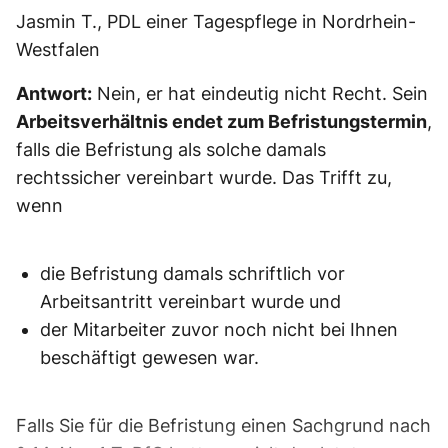
Jasmin T., PDL einer Tagespflege in Nordrhein-
Westfalen
Antwort:
Nein, er hat eindeutig nicht Recht. Sein
Arbeitsverhältnis endet zum Befristungstermin
,
falls die Befristung als solche damals
rechtssicher vereinbart wurde. Das Trifft zu,
wenn
die Befristung damals schriftlich vor
Arbeitsantritt vereinbart wurde und
der Mitarbeiter zuvor noch nicht bei Ihnen
beschäftigt gewesen war.
Falls Sie für die Befristung einen Sachgrund nach