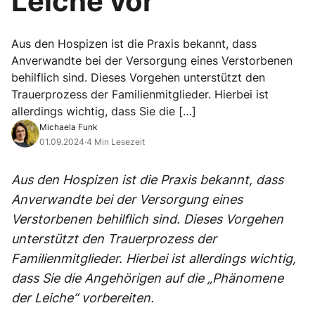
Leiche vor
Aus den Hospizen ist die Praxis bekannt, dass
Anverwandte bei der Versorgung eines Verstorbenen
behilflich sind. Dieses Vorgehen unterstützt den
Trauerprozess der Familienmitglieder. Hierbei ist
allerdings wichtig, dass Sie die […]
Michaela Funk
01.09.2024
·
4 Min Lesezeit
Aus den Hospizen ist die Praxis bekannt, dass
Anverwandte bei der Versorgung eines
Verstorbenen behilflich sind. Dieses Vorgehen
unterstützt den Trauerprozess der
Familienmitglieder. Hierbei ist allerdings wichtig,
dass Sie die Angehörigen auf die „Phänomene
der Leiche“ vorbereiten.