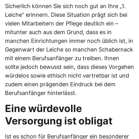
Sicherlich können Sie sich noch gut an Ihre „1.
Leiche“ erinnern. Diese Situation prägt sich bei
vielen Mitarbeitern der Pflege deutlich ein –
mitunter auch aus dem Grund, dass es in
manchen Einrichtungen immer noch üblich ist, in
Gegenwart der Leiche so manchen Schabernack
mit einem Berufsanfänger zu treiben. Ihnen
sollte jedoch bewusst sein, dass dieses Vorgehen
würdelos sowie ethisch nicht vertretbar ist und
zudem einen prägenden Eindruck bei dem
Berufsanfänger hinterlässt.
Eine würdevolle
Versorgung ist obligat
Ist es schon für Berufsanfänger ein besonderer