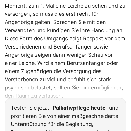
Moment, zum 1. Mal eine Leiche zu sehen und zu
versorgen, so muss dies erst recht für
Angehörige gelten. Sprechen Sie mit den
Verwandten und kündigen Sie Ihre Handlung an.
Diese Form des Umgangs zeigt Respekt vor dem
Verschiedenen und Berufsanfänger sowie
Angehörige zeigen dann weniger Scheu vor
einer Leiche. Wird einem Berufsanfänger oder
einem Zugehörigen die Versorgung des
Verstorbenen zu viel und er fühlt sich stark
psychisch belastet, sollten Sie ihm ermöglichen,
den Raum zu verlassen.
Testen Sie jetzt „
Palliativpflege heute
“ und
profitieren Sie von einer maßgeschneiderte
Unterstützung für die Begleitung,