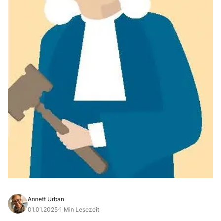
Annett Urban
01.01.2025
·
1 Min Lesezeit