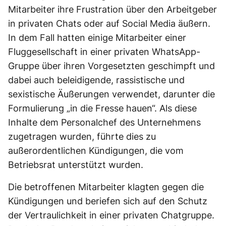
Mitarbeiter ihre Frustration über den Arbeitgeber
in privaten Chats oder auf Social Media äußern.
In dem Fall hatten einige Mitarbeiter einer
Fluggesellschaft in einer privaten WhatsApp-
Gruppe über ihren Vorgesetzten geschimpft und
dabei auch beleidigende, rassistische und
sexistische Äußerungen verwendet, darunter die
Formulierung „in die Fresse hauen“. Als diese
Inhalte dem Personalchef des Unternehmens
zugetragen wurden, führte dies zu
außerordentlichen Kündigungen, die vom
Betriebsrat unterstützt wurden.
Die betroffenen Mitarbeiter klagten gegen die
Kündigungen und beriefen sich auf den Schutz
der Vertraulichkeit in einer privaten Chatgruppe.