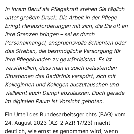
In Ihrem Beruf als Pflegekraft stehen Sie täglich
unter großem Druck. Die Arbeit in der Pflege
bringt Herausforderungen
mit sich, die Sie oft an
Ihre Grenzen bringen – sei es durch
Personalmangel, anspruchsvolle Schichten oder
das
Streben, die bestmögliche Versorgung für
Ihre Pflegekunden zu gewährleisten. Es ist
verständlich, dass man in
solch belastenden
Situationen das Bedürfnis verspürt, sich mit
Kolleginnen und Kollegen auszutauschen und
vielleicht auch Dampf abzulassen. Doch gerade
im digitalen Raum ist Vorsicht geboten.
Ein Urteil des Bundesarbeitsgerichts (BAG) vom
24. August 2023 (AZ: 2 AZR 17/23) macht
deutlich, wie ernst es genommen wird, wenn