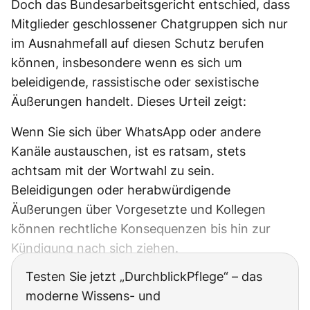
Doch das Bundesarbeitsgericht entschied, dass
Mitglieder geschlossener Chatgruppen sich nur
im Ausnahmefall auf diesen Schutz berufen
können, insbesondere wenn es sich um
beleidigende, rassistische oder sexistische
Äußerungen handelt. Dieses Urteil zeigt:
Wenn Sie sich über WhatsApp oder andere
Kanäle austauschen, ist es ratsam, stets
achtsam mit der Wortwahl zu sein.
Beleidigungen oder herabwürdigende
Äußerungen über Vorgesetzte und Kollegen
können rechtliche Konsequenzen bis hin zur
Kündigung nach sich ziehen.
Testen Sie jetzt „DurchblickPflege“ – das
moderne Wissens- und