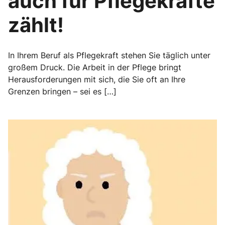
auch für Pflegekräfte
zählt!
In Ihrem Beruf als Pflegekraft stehen Sie täglich unter
großem Druck. Die Arbeit in der Pflege bringt
Herausforderungen mit sich, die Sie oft an Ihre
Grenzen bringen – sei es […]