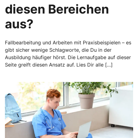
diesen Bereichen
aus?
Fallbearbeitung und Arbeiten mit Praxisbeispielen – es
gibt sicher wenige Schlagworte, die Du in der
Ausbildung häufiger hörst. Die Lernaufgabe auf dieser
Seite greift diesen Ansatz auf. Lies Dir alle […]