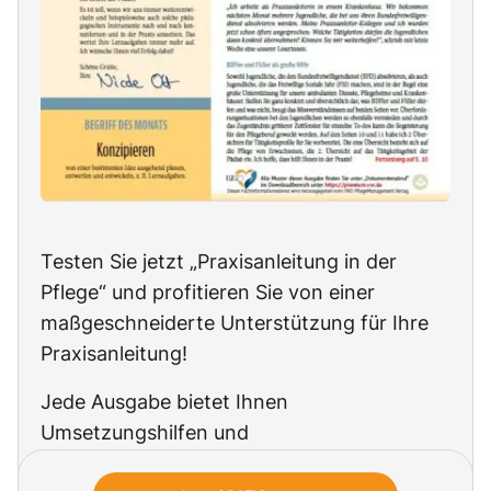
Testen Sie jetzt „Praxisanleitung in der
Pflege“ und profitieren Sie von einer
maßgeschneiderte Unterstützung für Ihre
Praxisanleitung!
Jede Ausgabe bietet Ihnen
Umsetzungshilfen und
Handlungsempfehlungen zu allen aktuellen,