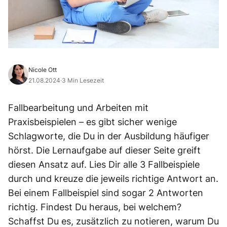
Nicole Ott
21.08.2024
·
3 Min Lesezeit
Fallbearbeitung und Arbeiten mit
Praxisbeispielen – es gibt sicher wenige
Schlagworte, die Du in der Ausbildung häufiger
hörst. Die Lernaufgabe auf dieser Seite greift
diesen Ansatz auf. Lies Dir alle 3 Fallbeispiele
durch und kreuze die jeweils richtige Antwort an.
Bei einem Fallbeispiel sind sogar 2 Antworten
richtig. Findest Du heraus, bei welchem?
Schaffst Du es, zusätzlich zu notieren, warum Du