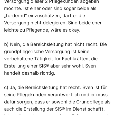
Versorgung dieser 2 Pflegekunden abgeben
möchte. Ist einer oder sind sogar beide als
„fordernd“ einzuschätzen, darf er die
Versorgung nicht delegieren. Sind beide eher
leichte zu Pflegende, wäre es okay.
b) Nein, die Bereichsleitung hat nicht recht. Die
grundpflegerische Versorgung ist keine
vorbehaltene Tätigkeit für Fachkräften, die
Erstellung einer SIS® aber sehr wohl. Sven
handelt deshalb richtig.
c) Ja, die Bereichsleitung hat recht. Sven ist für
seine Pflegekunden verantwortlich und er muss
dafür sorgen, dass er sowohl die Grundpflege als
auch die Erstellung der SIS® im Dienst schafft.