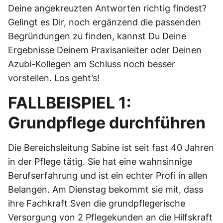
Deine angekreuzten Antworten richtig findest?
Gelingt es Dir, noch ergänzend die passenden
Begründungen zu finden, kannst Du Deine
Ergebnisse Deinem Praxisanleiter oder Deinen
Azubi-Kollegen am Schluss noch besser
vorstellen. Los geht’s!
FALLBEISPIEL 1:
Grundpflege durchführen
Die Bereichsleitung Sabine ist seit fast 40 Jahren
in der Pflege tätig. Sie hat eine wahnsinnige
Berufserfahrung und ist ein echter Profi in allen
Belangen. Am Dienstag bekommt sie mit, dass
ihre Fachkraft Sven die grundpflegerische
Versorgung von 2 Pflegekunden an die Hilfskraft