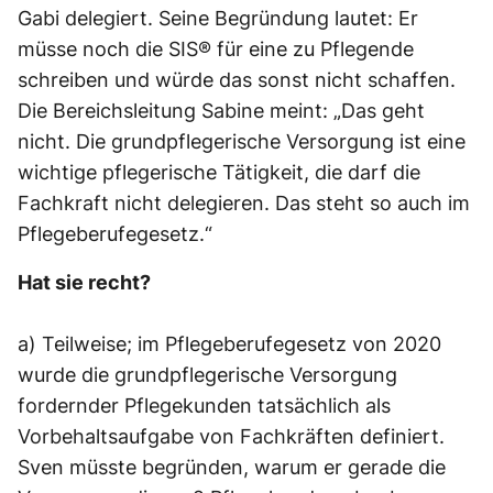
Gabi delegiert. Seine Begründung lautet: Er
müsse noch die SIS® für eine zu Pflegende
schreiben und würde das sonst nicht schaffen.
Die Bereichsleitung Sabine meint: „Das geht
nicht. Die grundpflegerische Versorgung ist eine
wichtige pflegerische Tätigkeit, die darf die
Fachkraft nicht delegieren. Das steht so auch im
Pflegeberufegesetz.“
Hat sie recht?
a) Teilweise; im Pflegeberufegesetz von 2020
wurde die grundpflegerische Versorgung
fordernder Pflegekunden tatsächlich als
Vorbehaltsaufgabe von Fachkräften definiert.
Sven müsste begründen, warum er gerade die