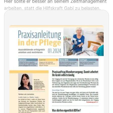
Hier sollte er besser an seinem Zeitmanagement
arbeiten, statt die Hilfskraft Gabi zu belasten.