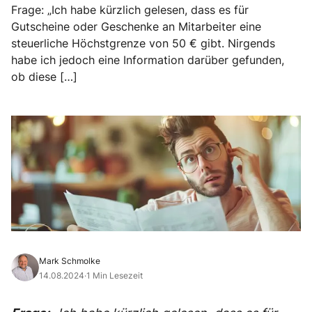
Frage: „Ich habe kürzlich gelesen, dass es für
Gutscheine oder Geschenke an Mitarbeiter eine
steuerliche Höchstgrenze von 50 € gibt. Nirgends
habe ich jedoch eine Information darüber gefunden,
ob diese […]
Mark Schmolke
14.08.2024
·
1 Min Lesezeit