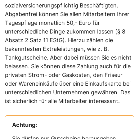
sozialversicherungspflichtig Beschäftigten.
Abgabenfrei können Sie allen Mitarbeitern Ihrer
Tagespflege monatlich 50,- Euro für
unterschiedliche Dinge zukommen lassen (§ 8
Absatz 2 Satz 11 EStG). Hierzu zählen die
bekanntesten Extraleistungen, wie z. B.
Tankgutscheine. Aber dabei müssen Sie es nicht
belassen. Sie können diese Zahlung auch für die
privaten Strom- oder Gaskosten, den Friseur
oder Wareneinkäufe über eine Einkaufskarte bei
unterschiedlichen Unternehmen gewähren. Das
ist sicherlich für alle Mitarbeiter interessant.
Achtung:
Sie dürfen nur Gutscheine herausgeben,