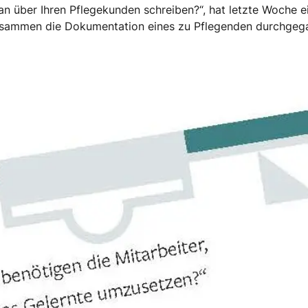
man über Ihren Pflegekunden schreiben?“, hat letzte Woche 
 zusammen die Dokumentation eines zu Pflegenden durchgeg