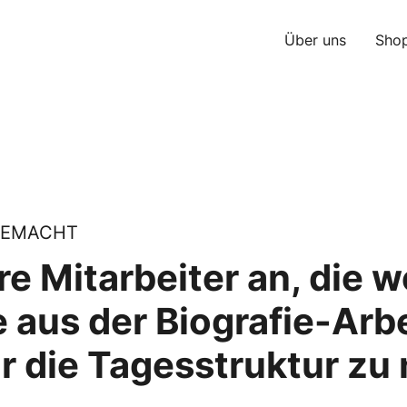
Über uns
Sho
GEMACHT
re Mitarbeiter an, die w
 aus der Biografie-Arbe
r die Tagesstruktur zu