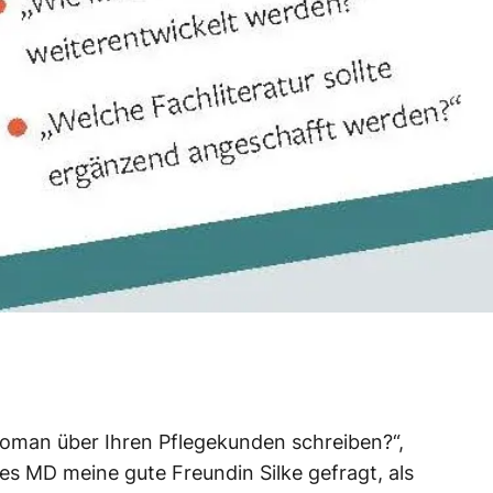
 Roman über Ihren Pflegekunden schreiben?“,
es MD meine gute Freundin Silke gefragt, als