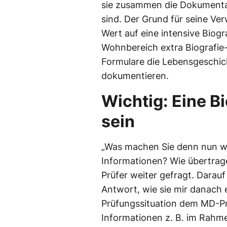
sie zusammen die Dokumenta
sind. Der Grund für seine Ver
Wert auf eine intensive Biogr
Wohnbereich extra Biografie-
Formulare die Lebensgeschic
dokumentieren.
Wichtig: Eine Bi
sein
„Was machen Sie denn nun wi
Informationen? Wie übertragen
Prüfer weiter gefragt. Darau
Antwort, wie sie mir danach e
Prüfungssituation dem MD-Prü
Informationen z. B. im Rahm