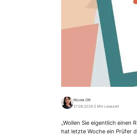
Nicole Ott
27.08.2024
·
2 Min Lesezeit
„Wollen Sie eigentlich einen
hat letzte Woche ein Prüfer d