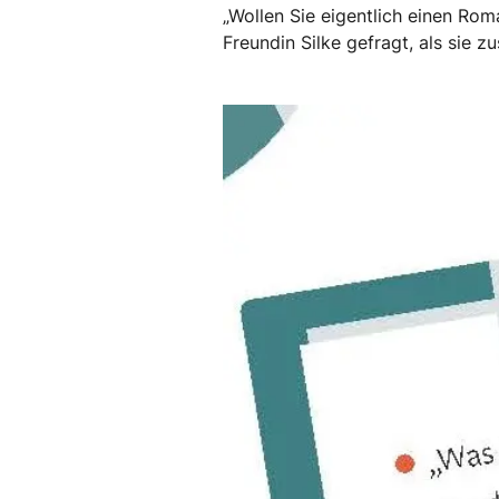
„Wollen Sie eigentlich einen Ro
Freundin Silke gefragt, als sie