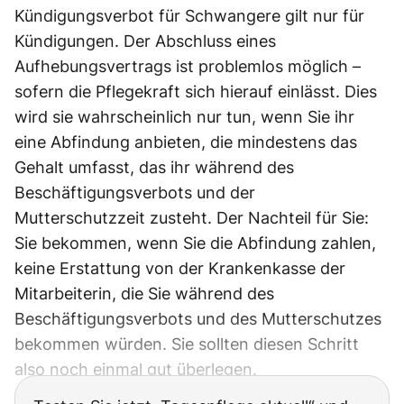
Kündigungsverbot für Schwangere gilt nur für
Kündigungen. Der Abschluss eines
Aufhebungsvertrags ist problemlos möglich –
sofern die Pflegekraft sich hierauf einlässt. Dies
wird sie wahrscheinlich nur tun, wenn Sie ihr
eine Abfindung anbieten, die mindestens das
Gehalt umfasst, das ihr während des
Beschäftigungsverbots und der
Mutterschutzzeit zusteht. Der Nachteil für Sie:
Sie bekommen, wenn Sie die Abfindung zahlen,
keine Erstattung von der Krankenkasse der
Mitarbeiterin, die Sie während des
Beschäftigungsverbots und des Mutterschutzes
bekommen würden. Sie sollten diesen Schritt
also noch einmal gut überlegen.