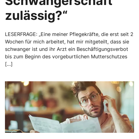
Schwangerschaft
zulässig?“
LESERFRAGE: „Eine meiner Pflegekräfte, die erst seit 2
Wochen für mich arbeitet, hat mir mitgeteilt, dass sie
schwanger ist und ihr Arzt ein Beschäftigungsverbot
bis zum Beginn des vorgeburtlichen Mutterschutzes
[…]