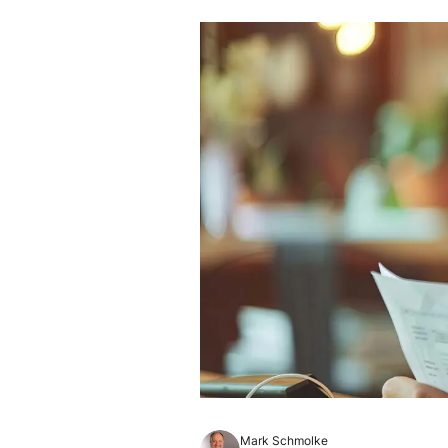
Mark Schmolke