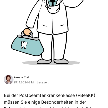
Renate Tief
29.11.2024
·
2 Min Lesezeit
Bei der Postbeamtenkrankenkasse (PBeaKK)
müssen Sie einige Besonderheiten in der