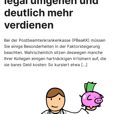
legal umgehen und
deutlich mehr
verdienen
Bei der Postbeamtenkrankenkasse (PBeaKK) müssen
Sie einige Besonderheiten in der Faktorsteigerung
beachten. Wahrscheinlich sitzen deswegen manche
Ihrer Kollegen einigen hartnäckigen Irrtümern auf, die
sie bares Geld kosten: So kursiert etwa […]