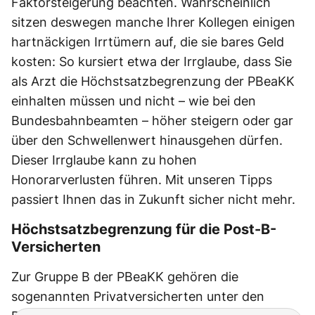
Faktorsteigerung beachten. Wahrscheinlich
sitzen deswegen manche Ihrer Kollegen einigen
hartnäckigen Irrtümern auf, die sie bares Geld
kosten: So kursiert etwa der Irrglaube, dass Sie
als Arzt die Höchstsatzbegrenzung der PBeaKK
einhalten müssen und nicht – wie bei den
Bundesbahnbeamten – höher steigern oder gar
über den Schwellenwert hinausgehen dürfen.
Dieser Irrglaube kann zu hohen
Honorarverlusten führen. Mit unseren Tipps
passiert Ihnen das in Zukunft sicher nicht mehr.
Höchstsatzbegrenzung für die Post-B-
Versicherten
Zur Gruppe B der PBeaKK gehören die
sogenannten Privatversicherten unter den