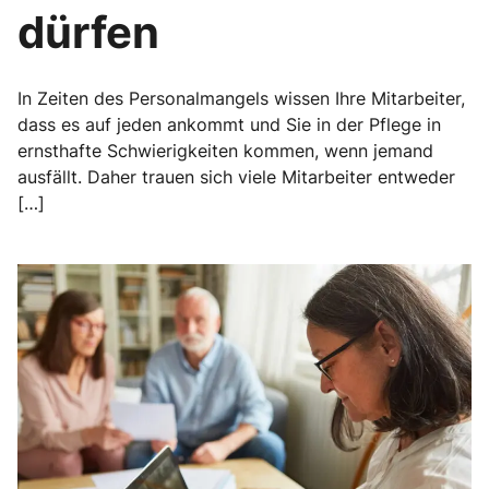
dürfen
In Zeiten des Personalmangels wissen Ihre Mitarbeiter,
dass es auf jeden ankommt und Sie in der Pflege in
ernsthafte Schwierigkeiten kommen, wenn jemand
ausfällt. Daher trauen sich viele Mitarbeiter entweder
[…]