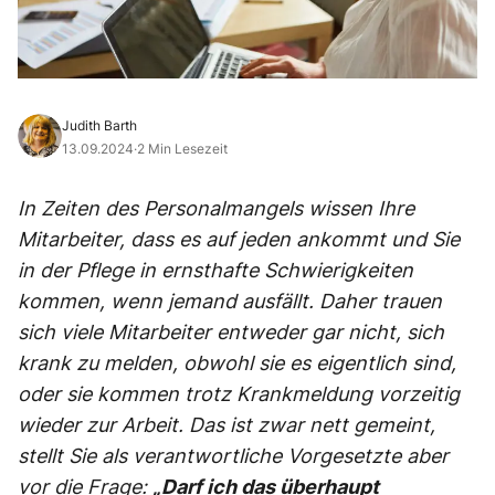
Judith Barth
13.09.2024
·
2 Min Lesezeit
In Zeiten des Personalmangels wissen Ihre
Mitarbeiter, dass es auf jeden ankommt und Sie
in der Pflege in ernsthafte Schwierigkeiten
kommen, wenn jemand ausfällt. Daher trauen
sich viele Mitarbeiter entweder gar nicht, sich
krank zu melden, obwohl sie es eigentlich sind,
oder sie kommen trotz Krankmeldung vorzeitig
wieder zur Arbeit. Das ist zwar nett gemeint,
stellt Sie als verantwortliche Vorgesetzte aber
vor die Frage:
„Darf ich das überhaupt