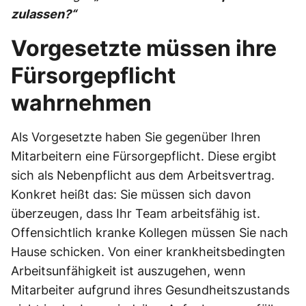
zulassen?“
Vorgesetzte müssen ihre
Fürsorgepflicht
wahrnehmen
Als Vorgesetzte haben Sie gegenüber Ihren
Mitarbeitern eine Fürsorgepflicht. Diese ergibt
sich als Nebenpflicht aus dem Arbeitsvertrag.
Konkret heißt das: Sie müssen sich davon
überzeugen, dass Ihr Team arbeitsfähig ist.
Offensichtlich kranke Kollegen müssen Sie nach
Hause schicken. Von einer krankheitsbedingten
Arbeitsunfähigkeit ist auszugehen, wenn
Mitarbeiter aufgrund ihres Gesundheitszustands