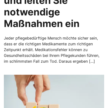
und leiten Sie
notwendige
Maßnahmen ein
Jeder pflegebedürftige Mensch möchte sicher sein,
dass er die richtigen Medikamente zum richtigen
Zeitpunkt erhält. Medikationsfehler können zu
Gesundheitsschäden bei Ihrem Pflegekunden führen,
im schlimmsten Fall zum Tod. Daraus ergeben […]