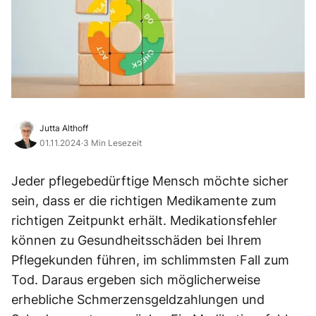
Jutta Althoff
01.11.2024
·
3 Min Lesezeit
Jeder pflegebedürftige Mensch möchte sicher
sein, dass er die richtigen Medikamente zum
richtigen Zeitpunkt erhält. Medikationsfehler
können zu Gesundheitsschäden bei Ihrem
Pflegekunden führen, im schlimmsten Fall zum
Tod. Daraus ergeben sich möglicherweise
erhebliche Schmerzensgeldzahlungen und