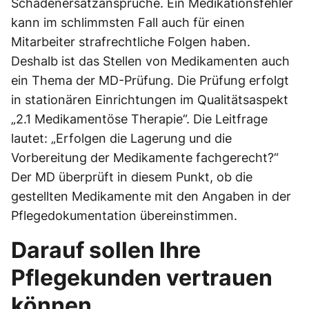
Schadenersatzansprüche. Ein Medikationsfehler
kann im schlimmsten Fall auch für einen
Mitarbeiter strafrechtliche Folgen haben.
Deshalb ist das Stellen von Medikamenten auch
ein Thema der MD-Prüfung. Die Prüfung erfolgt
in stationären Einrichtungen im Qualitätsaspekt
„2.1 Medikamentöse Therapie“. Die Leitfrage
lautet: „Erfolgen die Lagerung und die
Vorbereitung der Medikamente fachgerecht?“
Der MD überprüft in diesem Punkt, ob die
gestellten Medikamente mit den Angaben in der
Pflegedokumentation übereinstimmen.
Darauf sollen Ihre
Pflegekunden vertrauen
können