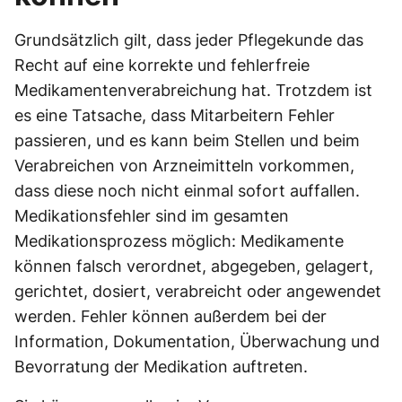
Grundsätzlich gilt, dass jeder Pflegekunde das
Recht auf eine korrekte und fehlerfreie
Medikamentenverabreichung hat. Trotzdem ist
es eine Tatsache, dass Mitarbeitern Fehler
passieren, und es kann beim Stellen und beim
Verabreichen von Arzneimitteln vorkommen,
dass diese noch nicht einmal sofort auffallen.
Medikationsfehler sind im gesamten
Medikationsprozess möglich: Medikamente
können falsch verordnet, abgegeben, gelagert,
gerichtet, dosiert, verabreicht oder angewendet
werden. Fehler können außerdem bei der
Information, Dokumentation, Überwachung und
Bevorratung der Medikation auftreten.