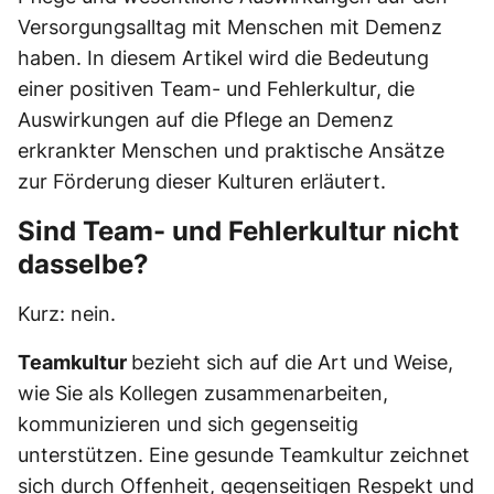
Versorgungsalltag mit Menschen mit Demenz
haben. In diesem Artikel wird die Bedeutung
einer positiven Team- und Fehlerkultur, die
Auswirkungen auf die Pflege an Demenz
erkrankter Menschen und praktische Ansätze
zur Förderung dieser Kulturen erläutert.
Sind Team- und Fehlerkultur nicht
dasselbe?
Kurz: nein.
Teamkultur
bezieht sich auf die Art und Weise,
wie Sie als Kollegen zusammenarbeiten,
kommunizieren und sich gegenseitig
unterstützen. Eine gesunde Teamkultur zeichnet
sich durch Offenheit, gegenseitigen Respekt und