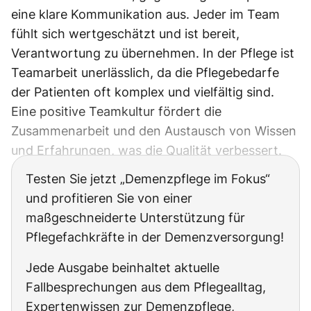
eine klare Kommunikation aus. Jeder im Team
fühlt sich wertgeschätzt und ist bereit,
Verantwortung zu übernehmen. In der Pflege ist
Teamarbeit unerlässlich, da die Pflegebedarfe
der Patienten oft komplex und vielfältig sind.
Eine positive Teamkultur fördert die
Zusammenarbeit und den Austausch von Wissen
und Erfahrungen, was die Qualität verbessert.
Testen Sie jetzt „Demenzpflege im Fokus“
und profitieren Sie von einer
maßgeschneiderte Unterstützung für
Pflegefachkräfte in der Demenzversorgung!
Jede Ausgabe beinhaltet aktuelle
Fallbesprechungen aus dem Pflegealltag,
Expertenwissen zur Demenzpflege,