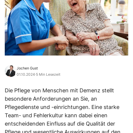
Jochen Gust
01.10.2024
·
5 Min Lesezeit
Die Pflege von Menschen mit Demenz stellt
besondere Anforderungen an Sie, an
Pflegedienste und -einrichtungen. Eine starke
Team- und Fehlerkultur kann dabei einen
entscheidenden Einfluss auf die Qualität der
Pflege und wesentliche Auswirkungen auf den