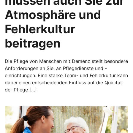
müssen auch Sie zur
Atmosphäre und
Fehlerkultur
beitragen
Die Pflege von Menschen mit Demenz stellt besondere
Anforderungen an Sie, an Pflegedienste und -
einrichtungen. Eine starke Team- und Fehlerkultur kann
dabei einen entscheidenden Einfluss auf die Qualität
der Pflege […]