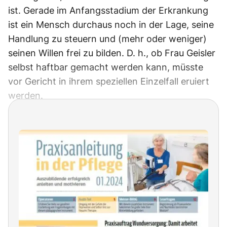
ist. Gerade im Anfangsstadium der Erkrankung
ist ein Mensch durchaus noch in der Lage, seine
Handlung zu steuern und (mehr oder weniger)
seinen Willen frei zu bilden. D. h., ob Frau Geisler
selbst haftbar gemacht werden kann, müsste
vor Gericht in ihrem speziellen Einzelfall eruiert
werden.