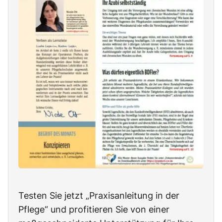
Testen Sie jetzt „Praxisanleitung in der
Pflege“ und profitieren Sie von einer