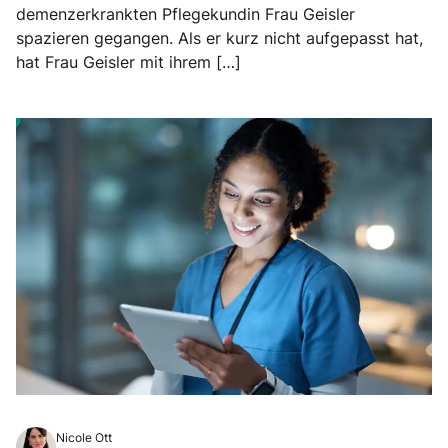
demenzerkrankten Pflegekundin Frau Geisler
spazieren gegangen. Als er kurz nicht aufgepasst hat,
hat Frau Geisler mit ihrem […]
Nicole Ott