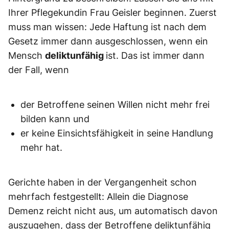
Ihrer Pflegekundin Frau Geisler beginnen. Zuerst
muss man wissen: Jede Haftung ist nach dem
Gesetz immer dann ausgeschlossen, wenn ein
Mensch
deliktunfähig
ist. Das ist immer dann
der Fall, wenn
der Betroffene seinen Willen nicht mehr frei
bilden kann und
er keine Einsichtsfähigkeit in seine Handlung
mehr hat.
Gerichte haben in der Vergangenheit schon
mehrfach festgestellt: Allein die Diagnose
Demenz reicht nicht aus, um automatisch davon
auszugehen, dass der Betroffene deliktunfähig