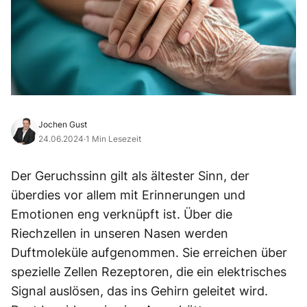
Jochen Gust
24.06.2024
·
1 Min Lesezeit
Der Geruchssinn gilt als ältester Sinn, der
überdies vor allem mit Erinnerungen und
Emotionen eng verknüpft ist. Über die
Riechzellen in unseren Nasen werden
Duftmoleküle aufgenommen. Sie erreichen über
spezielle Zellen Rezeptoren, die ein elektrisches
Signal auslösen, das ins Gehirn geleitet wird.