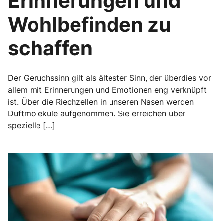
Erinnerungen und
Wohlbefinden zu
schaffen
Der Geruchssinn gilt als ältester Sinn, der überdies vor
allem mit Erinnerungen und Emotionen eng verknüpft
ist. Über die Riechzellen in unseren Nasen werden
Duftmoleküle aufgenommen. Sie erreichen über
spezielle […]