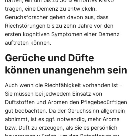
hatten, ein um bis zu 50 % erhöhtes Risiko
tragen, eine Demenz zu entwickeln.
Geruchsforscher gehen davon aus, dass
Riechstörungen bis zu zehn Jahre vor den
ersten kognitiven Symptomen einer Demenz
auftreten können.
Gerüche und Düfte
können unangenehm sein
Auch wenn die Riechfähigkeit vorhanden ist –
Sie müssen bei jedwedem Einsatz von
Duftstoffen und Aromen den Pflegebedürftigen
gut beobachten. Da der Geruchssinn allgemein
abnimmt, ist es ggf. notwendig, mehr Aroma
bzw. Duft zu erzeugen, als Sie es persönlich