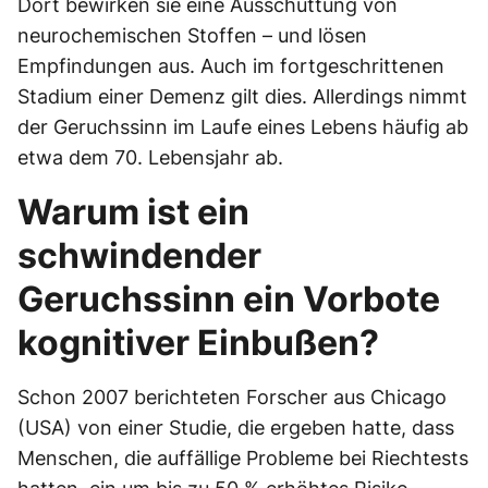
Dort bewirken sie eine Ausschüttung von
neurochemischen Stoffen – und lösen
Empfindungen aus. Auch im fortgeschrittenen
Stadium einer Demenz gilt dies. Allerdings nimmt
der Geruchssinn im Laufe eines Lebens häufig ab
etwa dem 70. Lebensjahr ab.
Warum ist ein
schwindender
Geruchssinn ein Vorbote
kognitiver Einbußen?
Schon 2007 berichteten Forscher aus Chicago
(USA) von einer Studie, die ergeben hatte, dass
Menschen, die auffällige Probleme bei Riechtests