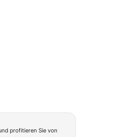
 und profitieren Sie von