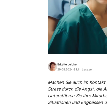
Brigitte Leicher
29.08.2024
·
3 Min Lesezeit
Machen Sie auch im Kontakt m
Stress durch die Angst, die A
Unterstützen Sie Ihre Mitarbe
Situationen und Engpässen 