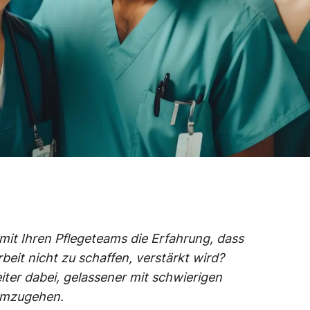
it Ihren Pflegeteams die Erfahrung, dass
rbeit nicht zu schaffen, verstärkt wird?
iter dabei, gelassener mit schwierigen
umzugehen.