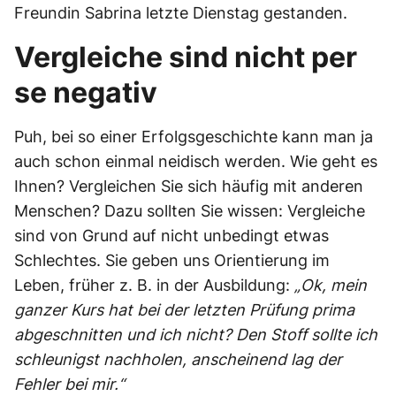
Freundin Sabrina letzte Dienstag gestanden.
Vergleiche sind nicht per
se negativ
Puh, bei so einer Erfolgsgeschichte kann man ja
auch schon einmal neidisch werden. Wie geht es
Ihnen? Vergleichen Sie sich häufig mit anderen
Menschen? Dazu sollten Sie wissen: Vergleiche
sind von Grund auf nicht unbedingt etwas
Schlechtes. Sie geben uns Orientierung im
Leben, früher z. B. in der Ausbildung:
„Ok, mein
ganzer Kurs hat bei der letzten Prüfung prima
abgeschnitten und ich nicht? Den Stoff sollte ich
schleunigst nachholen, anscheinend lag der
Fehler bei mir.“