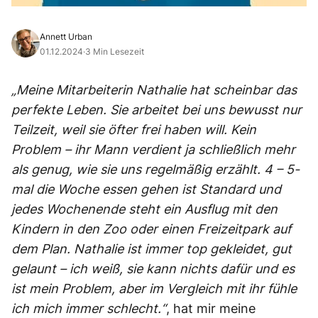
Annett Urban
01.12.2024
·
3 Min Lesezeit
„Meine Mitarbeiterin Nathalie hat scheinbar das
perfekte Leben. Sie arbeitet bei uns bewusst nur
Teilzeit, weil sie öfter frei haben will. Kein
Problem – ihr Mann verdient ja schließlich mehr
als genug, wie sie uns regelmäßig erzählt. 4 – 5-
mal die Woche essen gehen ist Standard und
jedes Wochenende steht ein Ausflug mit den
Kindern in den Zoo oder einen Freizeitpark auf
dem Plan. Nathalie ist immer top gekleidet, gut
gelaunt – ich weiß, sie kann nichts dafür und es
ist mein Problem, aber im Vergleich mit ihr fühle
ich mich immer schlecht.“
, hat mir meine