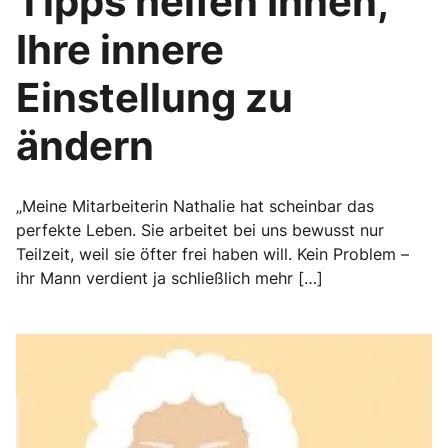
Tipps helfen Ihnen,
Ihre innere
Einstellung zu
ändern
„Meine Mitarbeiterin Nathalie hat scheinbar das
perfekte Leben. Sie arbeitet bei uns bewusst nur
Teilzeit, weil sie öfter frei haben will. Kein Problem –
ihr Mann verdient ja schließlich mehr […]