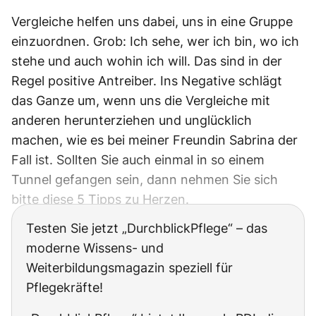
Vergleiche helfen uns dabei, uns in eine Gruppe
einzuordnen. Grob: Ich sehe, wer ich bin, wo ich
stehe und auch wohin ich will. Das sind in der
Regel positive Antreiber. Ins Negative schlägt
das Ganze um, wenn uns die Vergleiche mit
anderen herunterziehen und unglücklich
machen, wie es bei meiner Freundin Sabrina der
Fall ist. Sollten Sie auch einmal in so einem
Tunnel gefangen sein, dann nehmen Sie sich
bitte diese 5 Tipps zu Herzen.
Testen Sie jetzt „DurchblickPflege“ – das
moderne Wissens- und
Weiterbildungsmagazin speziell für
Pflegekräfte!