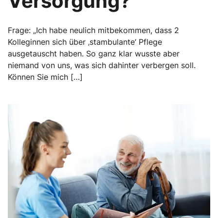
Versorgung?“
Frage: „Ich habe neulich mitbekommen, dass 2
Kolleginnen sich über ‚stambulante‘ Pflege
ausgetauscht haben. So ganz klar wusste aber
niemand von uns, was sich dahinter verbergen soll.
Können Sie mich […]