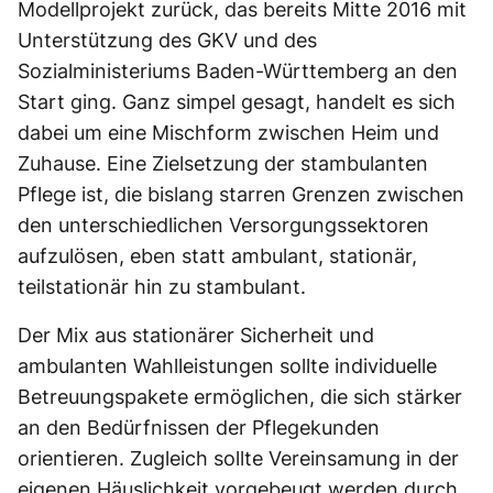
Modellprojekt zurück, das bereits Mitte 2016 mit
Unterstützung des GKV und des
Sozialministeriums Baden-Württemberg an den
Start ging. Ganz simpel gesagt, handelt es sich
dabei um eine Mischform zwischen Heim und
Zuhause. Eine Zielsetzung der stambulanten
Pflege ist, die bislang starren Grenzen zwischen
den unterschiedlichen Versorgungssektoren
aufzulösen, eben statt ambulant, stationär,
teilstationär hin zu stambulant.
Der Mix aus stationärer Sicherheit und
ambulanten Wahlleistungen sollte individuelle
Betreuungspakete ermöglichen, die sich stärker
an den Bedürfnissen der Pflegekunden
orientieren. Zugleich sollte Vereinsamung in der
eigenen Häuslichkeit vorgebeugt werden durch