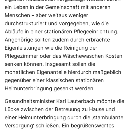
ein Leben in der Gemeinschaft mit anderen
Menschen – aber weitaus weniger
durchstrukturiert und vorgegeben, wie die
Abläufe in einer stationären Pflegeeinrichtung.
Angehörige sollten zudem durch erbrachte
Eigenleistungen wie die Reinigung der
Pflegezimmer oder das Wäschewaschen Kosten
senken können. Insgesamt sollen die
monatlichen Eigenanteile hierdurch maßgeblich
gegenüber einer klassischen stationären
Heimunterbringung gesenkt werden.
Gesundheitsminister Karl Lauterbach möchte die
Lücke zwischen der Betreuung zu Hause und
einer Heimunterbringung durch die ‚stambulante
Versorgung‘ schließen. Ein begrüßenswertes