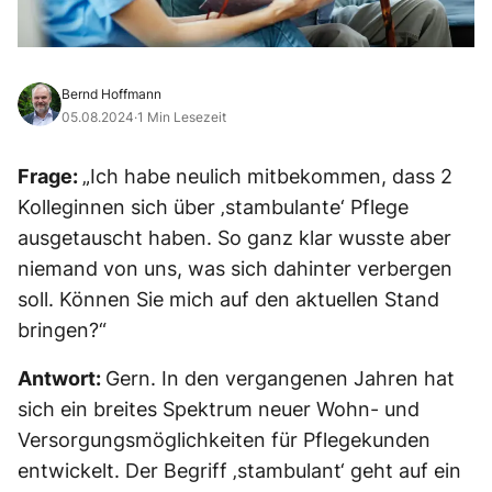
Bernd Hoffmann
05.08.2024
·
1 Min Lesezeit
Frage:
„Ich habe neulich mitbekommen, dass 2
Kolleginnen sich über ‚stambulante‘ Pflege
ausgetauscht haben. So ganz klar wusste aber
niemand von uns, was sich dahinter verbergen
soll. Können Sie mich auf den aktuellen Stand
bringen?“
Antwort:
Gern. In den vergangenen Jahren hat
sich ein breites Spektrum neuer Wohn- und
Versorgungsmöglichkeiten für Pflegekunden
entwickelt. Der Begriff ‚stambulant‘ geht auf ein