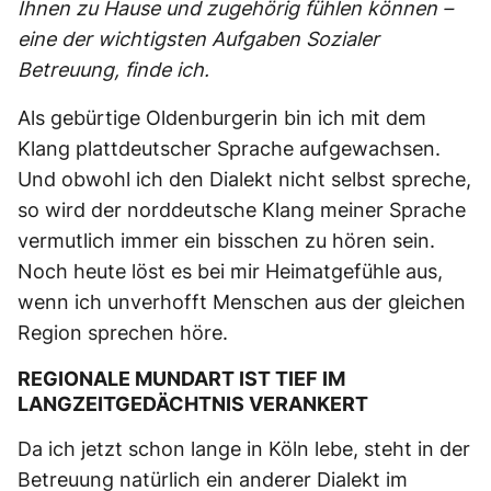
Ihnen zu Hause und zugehörig fühlen können –
eine der wichtigsten Aufgaben Sozialer
Betreuung, finde ich.
Als gebürtige Oldenburgerin bin ich mit dem
Klang plattdeutscher Sprache aufgewachsen.
Und obwohl ich den Dialekt nicht selbst spreche,
so wird der norddeutsche Klang meiner Sprache
vermutlich immer ein bisschen zu hören sein.
Noch heute löst es bei mir Heimatgefühle aus,
wenn ich unverhofft Menschen aus der gleichen
Region sprechen höre.
REGIONALE MUNDART IST TIEF IM
LANGZEITGEDÄCHTNIS VERANKERT
Da ich jetzt schon lange in Köln lebe, steht in der
Betreuung natürlich ein anderer Dialekt im