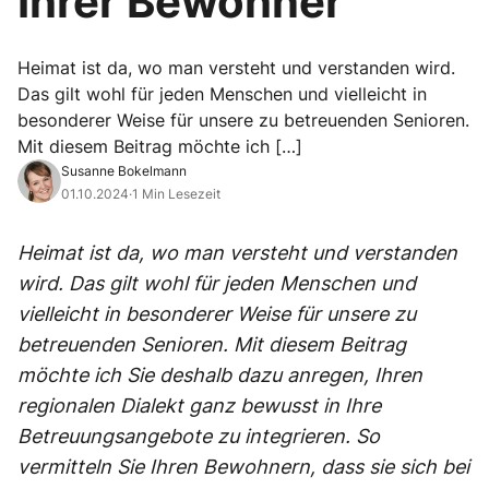
Ihrer Bewohner
Heimat ist da, wo man versteht und verstanden wird.
Das gilt wohl für jeden Menschen und vielleicht in
besonderer Weise für unsere zu betreuenden Senioren.
Mit diesem Beitrag möchte ich […]
Susanne Bokelmann
01.10.2024
·
1 Min Lesezeit
Heimat ist da, wo man versteht und verstanden
wird. Das gilt wohl für jeden Menschen und
vielleicht in besonderer Weise für unsere zu
betreuenden Senioren. Mit diesem Beitrag
möchte ich Sie deshalb dazu anregen, Ihren
regionalen Dialekt ganz bewusst in Ihre
Betreuungsangebote zu integrieren. So
vermitteln Sie Ihren Bewohnern, dass sie sich bei