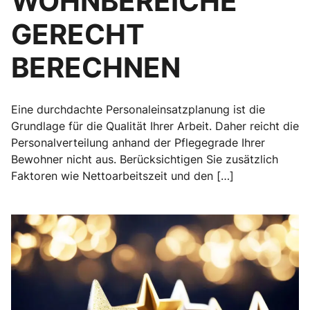
WOHNBEREICHE
GERECHT
BERECHNEN
Eine durchdachte Personaleinsatzplanung ist die
Grundlage für die Qualität Ihrer Arbeit. Daher reicht die
Personalverteilung anhand der Pflegegrade Ihrer
Bewohner nicht aus. Berücksichtigen Sie zusätzlich
Faktoren wie Nettoarbeitszeit und den […]