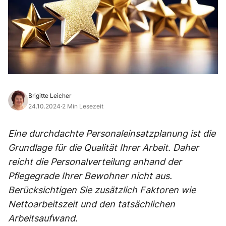
Brigitte Leicher
24.10.2024
·
2 Min Lesezeit
Eine durchdachte Personaleinsatzplanung ist die
Grundlage für die Qualität Ihrer Arbeit. Daher
reicht die Personalverteilung anhand der
Pflegegrade Ihrer Bewohner nicht aus.
Berücksichtigen Sie zusätzlich Faktoren wie
Nettoarbeitszeit und den tatsächlichen
Arbeitsaufwand.