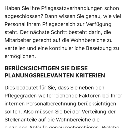
Haben Sie Ihre Pflegesatzverhandlungen schon
abgeschlossen? Dann wissen Sie genau, wie viel
Personal Ihrem Pflegebereich zur Verfügung
steht. Der nächste Schritt besteht darin, die
Mitarbeiter gerecht auf die Wohnbereiche zu
verteilen und eine kontinuierliche Besetzung zu
ermöglichen.
BERÜCKSICHTIGEN SIE DIESE
PLANUNGSRELEVANTEN KRITERIEN
Dies bedeutet für Sie, dass Sie neben den
Pflegegraden weiterreichende Faktoren bei Ihrer
internen Personalberechnung berücksichtigen
sollten. Also müssen Sie bei der Verteilung der
Stellenanteile auf die Wohnbereiche die
einzelnen Abläufe genau recherchieren. Welche