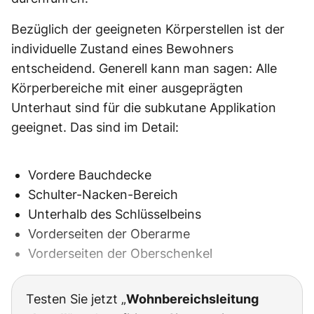
Bezüglich der geeigneten Körperstellen ist der
individuelle Zustand eines Bewohners
entscheidend. Generell kann man sagen: Alle
Körperbereiche mit einer ausgeprägten
Unterhaut sind für die subkutane Applikation
geeignet. Das sind im Detail:
Vordere Bauchdecke
Schulter-Nacken-Bereich
Unterhalb des Schlüsselbeins
Vorderseiten der Oberarme
Vorderseiten der Oberschenkel
Testen Sie jetzt „
Wohnbereichsleitung