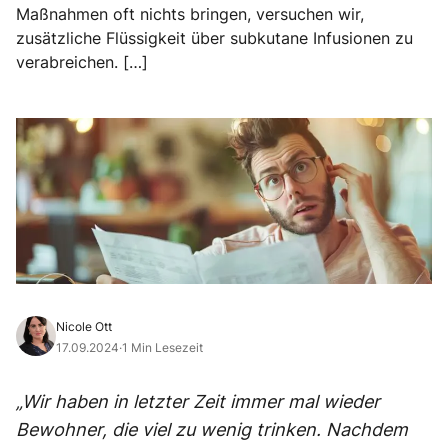
Maßnahmen oft nichts bringen, versuchen wir,
zusätzliche Flüssigkeit über subkutane Infusionen zu
verabreichen. […]
Nicole Ott
17.09.2024
·
1 Min Lesezeit
„Wir haben in letzter Zeit immer mal wieder
Bewohner, die viel zu wenig trinken. Nachdem