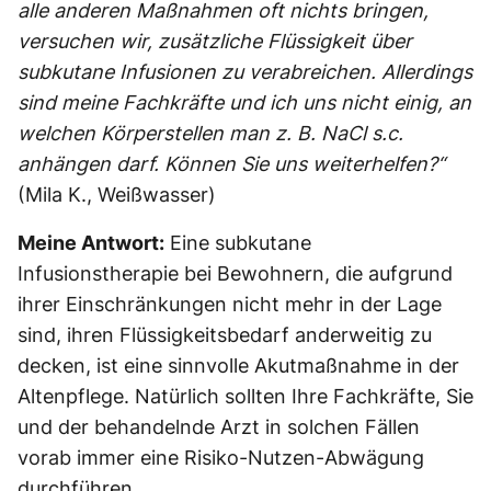
alle anderen Maßnahmen oft nichts bringen,
versuchen wir, zusätzliche Flüssigkeit über
subkutane Infusionen zu verabreichen. Allerdings
sind meine Fachkräfte und ich uns nicht einig, an
welchen Körperstellen man z. B. NaCl s.c.
anhängen darf. Können Sie uns weiterhelfen?“
(Mila K., Weißwasser)
Meine Antwort:
Eine subkutane
Infusionstherapie bei Bewohnern, die aufgrund
ihrer Einschränkungen nicht mehr in der Lage
sind, ihren Flüssigkeitsbedarf anderweitig zu
decken, ist eine sinnvolle Akutmaßnahme in der
Altenpflege. Natürlich sollten Ihre Fachkräfte, Sie
und der behandelnde Arzt in solchen Fällen
vorab immer eine Risiko-Nutzen-Abwägung
durchführen.