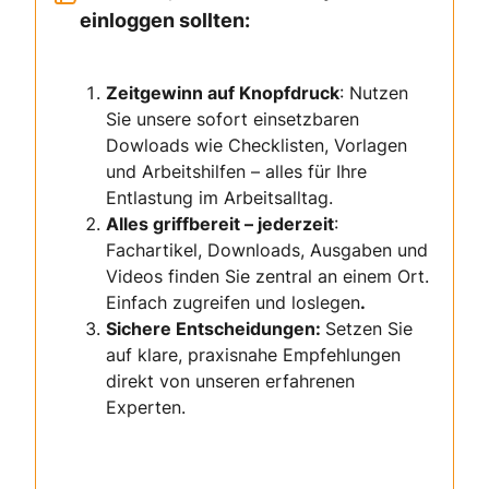
einloggen sollten:
Zeitgewinn auf Knopfdruck
: Nutzen
Sie unsere sofort einsetzbaren
Dowloads wie Checklisten, Vorlagen
und Arbeitshilfen – alles für Ihre
Entlastung im Arbeitsalltag.
Alles griffbereit – jederzeit
:
Fachartikel, Downloads, Ausgaben und
Videos finden Sie zentral an einem Ort.
Einfach zugreifen und loslegen
.
Sichere Entscheidungen:
Setzen Sie
auf klare, praxisnahe Empfehlungen
direkt von unseren erfahrenen
Experten.