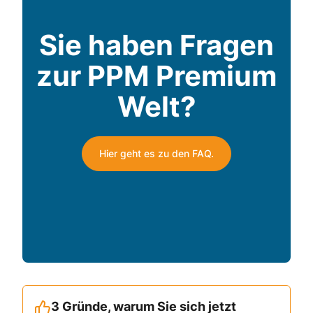
Sie haben Fragen
zur PPM Premium
Welt?
Hier geht es zu den FAQ.
3 Gründe, warum Sie sich jetzt