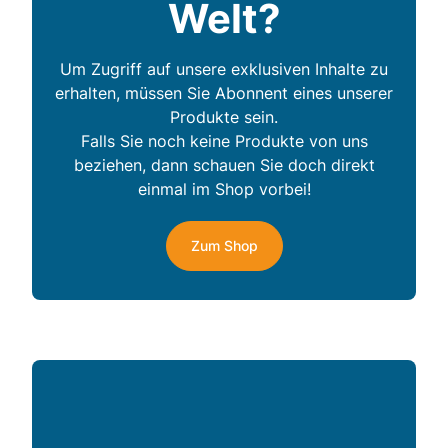
Welt?
Um Zugriff auf unsere exklusiven Inhalte zu
erhalten, müssen Sie Abonnent eines unserer
Produkte sein.
Falls Sie noch keine Produkte von uns
beziehen, dann schauen Sie doch direkt
einmal im Shop vorbei!
Zum Shop