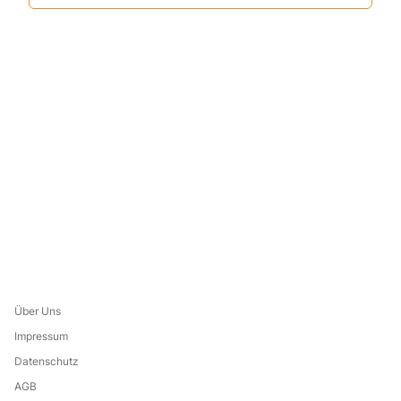
Über Uns
Impressum
Datenschutz
AGB