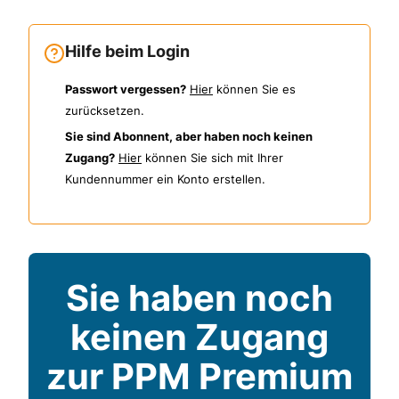
Hilfe beim Login
Passwort vergessen?
Hier
können Sie es
zurücksetzen.
Sie sind Abonnent, aber haben noch keinen
Zugang?
Hier
können Sie sich mit Ihrer
Kundennummer ein Konto erstellen.
Sie haben noch
keinen Zugang
zur PPM Premium