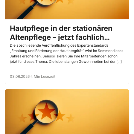
Hautpflege in der stationären
Altenpflege – jetzt fachlich
sicher aufstellen
Die abschließende Veröffentlichung des Expertenstandards
„Erhaltung und Förderung der Hautintegrität“ wird im Sommer dieses
Jahres erscheinen. Sensibilisieren Sie Ihre Mitarbeitenden schon
jetzt für dieses Thema. Die lebenslangen Gewohnheiten bei der […]
03.06.2026
·
4 Min Lesezeit