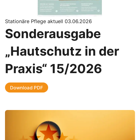
Stationäre Pflege aktuell 03.06.2026
Sonderausgabe
„Hautschutz in der
Praxis“ 15/2026
Download PDF