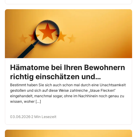
Hämatome bei Ihren Bewohnern
richtig einschätzen und
dokumentieren
Bestimmt haben Sie sich auch schon mal durch eine Unachtsamkeit
gestoßen und sich auf diese Weise zahlreiche „blaue Flecken“
eingehandelt, manchmal sogar, ohne im Nachhinein noch genau zu
wissen, woher […]
03.06.2026
·
2 Min Lesezeit