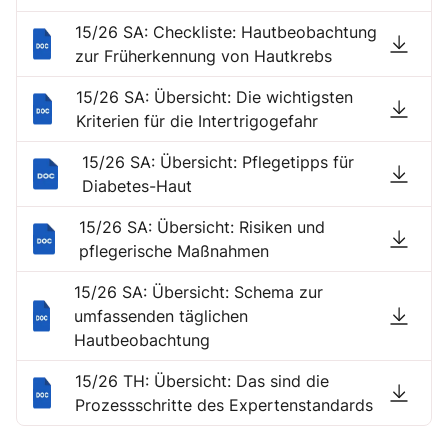
15/26 SA: Checkliste: Hautbeobachtung
zur Früherkennung von Hautkrebs
15/26 SA: Übersicht: Die wichtigsten
Kriterien für die Intertrigogefahr
15/26 SA: Übersicht: Pflegetipps für
Diabetes-Haut
15/26 SA: Übersicht: Risiken und
pflegerische Maßnahmen
15/26 SA: Übersicht: Schema zur
umfassenden täglichen
Hautbeobachtung
15/26 TH: Übersicht: Das sind die
Prozessschritte des Expertenstandards