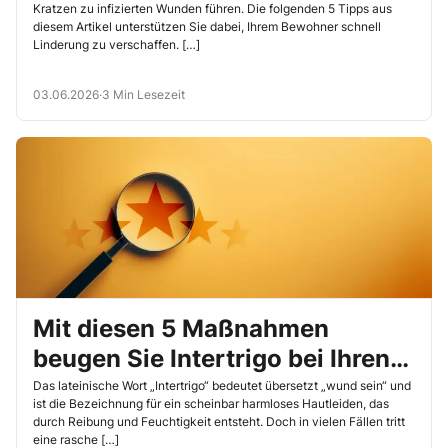
Kratzen zu infizierten Wunden führen. Die folgenden 5 Tipps aus
diesem Artikel unterstützen Sie dabei, Ihrem Bewohner schnell
Linderung zu verschaffen. […]
03.06.2026
·
3 Min Lesezeit
Mit diesen 5 Maßnahmen
beugen Sie Intertrigo bei Ihren
Bewohnern vor
Das lateinische Wort „Intertrigo“ bedeutet übersetzt „wund sein“ und
ist die Bezeichnung für ein scheinbar harmloses Hautleiden, das
durch Reibung und Feuchtigkeit entsteht. Doch in vielen Fällen tritt
eine rasche […]