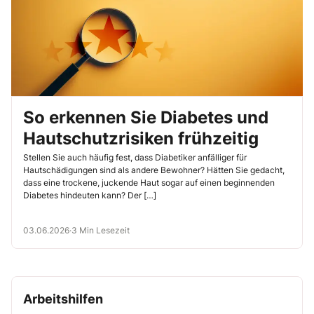
So erkennen Sie Diabetes und
Hautschutzrisiken frühzeitig
Stellen Sie auch häufig fest, dass Diabetiker anfälliger für
Hautschädigungen sind als andere Bewohner? Hätten Sie gedacht,
dass eine trockene, juckende Haut sogar auf einen beginnenden
Diabetes hindeuten kann? Der […]
03.06.2026
·
3 Min Lesezeit
Arbeitshilfen